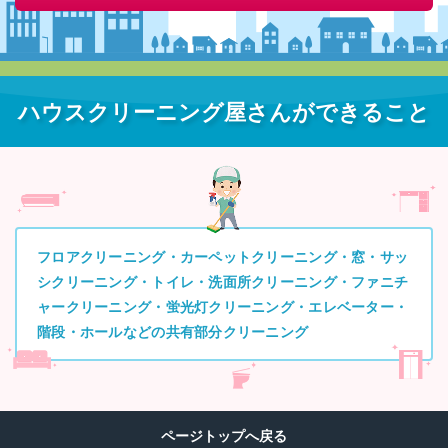
ハウスクリーニング屋さんができること
フロアクリーニング・カーペットクリーニング・窓・サッ
シクリーニング・トイレ・洗面所クリーニング・ファニチ
ャークリーニング・蛍光灯クリーニング・エレベーター・
階段・ホールなどの共有部分クリーニング