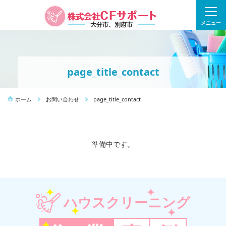
メニュー
大分市、別府市
page_title_contact
ホーム
お問い合わせ
page_title_contact
準備中です。
ハウスクリーニング