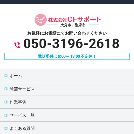
大分市、別府市
お気軽にお電話にて
お問い合わせください
050-3196-2618
電話受付は 9:00～ 18:00 不定休！
ホーム
除菌サービス
作業事例
サービス一覧
よくある質問