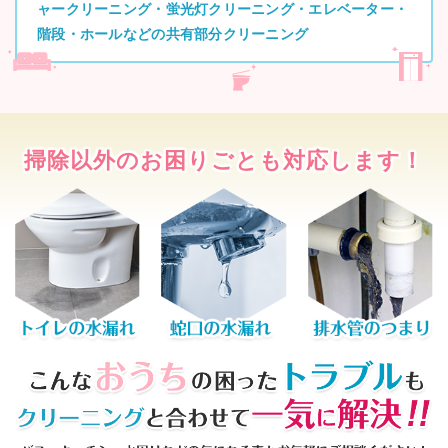
ャークリーニング・蛍光灯クリーニング・エレベーター・
階段・ホールなどの共有部分クリーニング
掃除以外のお困りごとも対応します！