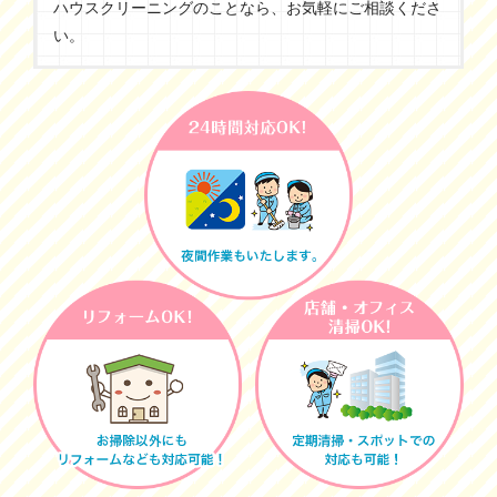
ハウスクリーニングのことなら、お気軽にご相談くださ
い。