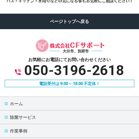
大分市、別府市
お気軽にお電話にて
お問い合わせください
050-3196-2618
電話受付は 9:00～ 18:00 不定休！
ホーム
除菌サービス
作業事例