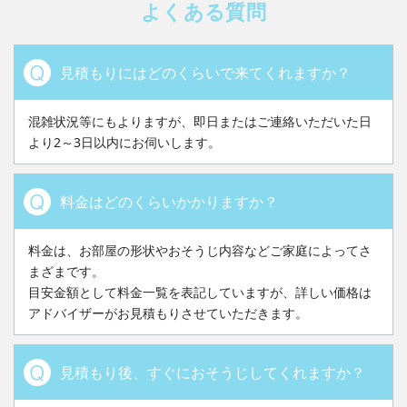
よくある質問
見積もりにはどのくらいで来てくれますか？
混雑状況等にもよりますが、即日またはご連絡いただいた日
より2～3日以内にお伺いします。
料金はどのくらいかかりますか？
料金は、お部屋の形状やおそうじ内容などご家庭によってさ
まざまです。
目安金額として料金一覧を表記していますが、詳しい価格は
アドバイザーがお見積もりさせていただきます。
見積もり後、すぐにおそうじしてくれますか？