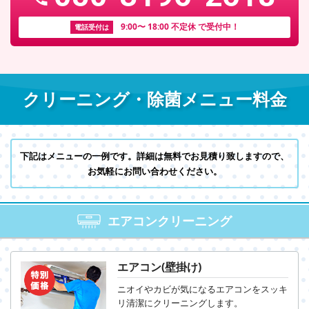
9:00〜 18:00 不定休 で受付中！
電話受付は
クリーニング・除菌メニュー料金
下記はメニューの一例です。詳細は無料でお見積り致しますので、
お気軽にお問い合わせください。
エアコンクリーニング
エアコン(壁掛け)
ニオイやカビが気になるエアコンを
スッキ
リ清潔にクリーニングします。